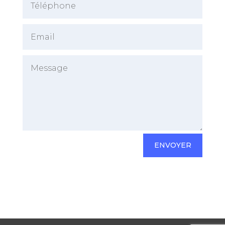
ENVOYER