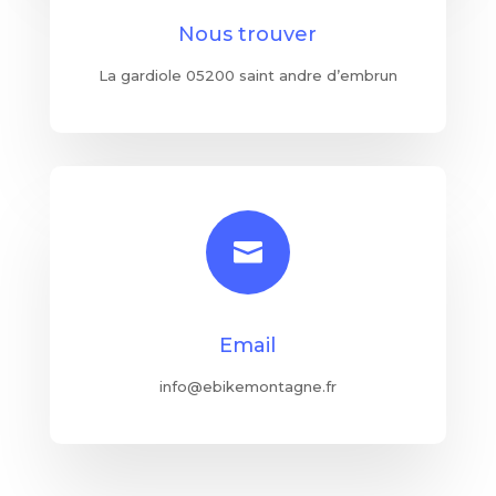
Nous trouver
La gardiole 05200 saint andre d’embrun

Email
info@ebikemontagne.fr