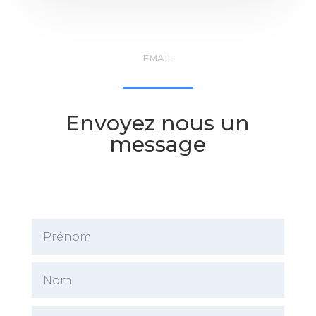
EMAIL
Envoyez nous un
message